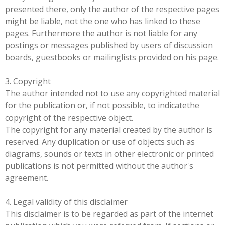
presented there, only the author of the respective pages
might be liable, not the one who has linked to these
pages. Furthermore the author is not liable for any
postings or messages published by users of discussion
boards, guestbooks or mailinglists provided on his page.
3. Copyright
The author intended not to use any copyrighted material
for the publication or, if not possible, to indicatethe
copyright of the respective object.
The copyright for any material created by the author is
reserved. Any duplication or use of objects such as
diagrams, sounds or texts in other electronic or printed
publications is not permitted without the author's
agreement.
4. Legal validity of this disclaimer
This disclaimer is to be regarded as part of the internet