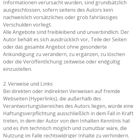
Informationen verursacht wurden, sind grundsätzlich
ausgeschlossen, sofern seitens des Autors kein
nachweislich vorsätzliches oder grob fahrlässiges
Verschulden vorliegt.
Alle Angebote sind freibleibend und unverbindlich. Der
Autor behält es sich ausdrücklich vor, Teile der Seiten
oder das gesamte Angebot ohne gesonderte
Ankündigung zu verändern, zu ergänzen, zu löschen
oder die Veröffentlichung zeitweise oder endgültig
einzustellen.
2. Verweise und Links
Bei direkten oder indirekten Verweisen auf fremde
Webseiten (Hyperlinks), die außerhalb des
Verantwortungsbereiches des Autors liegen, würde eine
Haftungsverpflichtung ausschließlich in dem Fall in Kraft
treten, in dem der Autor von den Inhalten Kenntnis hat
und es ihm technisch möglich und zumutbar wäre, die
Nutzung im Falle rechtswidriger Inhalte zu verhindern.