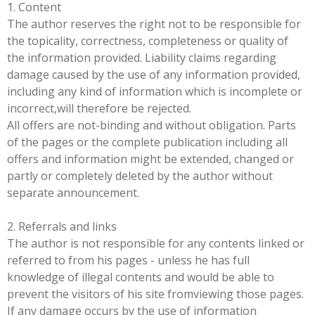
1. Content
The author reserves the right not to be responsible for
the topicality, correctness, completeness or quality of
the information provided. Liability claims regarding
damage caused by the use of any information provided,
including any kind of information which is incomplete or
incorrect,will therefore be rejected.
All offers are not-binding and without obligation. Parts
of the pages or the complete publication including all
offers and information might be extended, changed or
partly or completely deleted by the author without
separate announcement.
2. Referrals and links
The author is not responsible for any contents linked or
referred to from his pages - unless he has full
knowledge of illegal contents and would be able to
prevent the visitors of his site fromviewing those pages.
If any damage occurs by the use of information