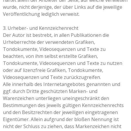
wurde, nicht derjenige, der über Links auf die jeweilige
Veröffentlichung lediglich verweist.
3. Urheber- und Kennzeichenrecht
Der Autor ist bestrebt, in allen Publikationen die
Urheberrechte der verwendeten Grafiken,
Tondokumente, Videosequenzen und Texte zu
beachten, von ihm selbst erstellte Grafiken,
Tondokumente, Videosequenzen und Texte zu nutzen
oder auf lizenzfreie Grafiken, Tondokumente,
Videosequenzen und Texte zurückzugreifen.
Alle innerhalb des Internetangebotes genannten und
ggf. durch Dritte geschützten Marken- und
Warenzeichen unterliegen uneingeschränkt den
Bestimmungen des jeweils gültigen Kennzeichenrechts
und den Besitzrechten der jeweiligen eingetragenen
Eigentümer. Allein aufgrund der bloßen Nennung ist
nicht der Schluss zu ziehen, dass Markenzeichen nicht