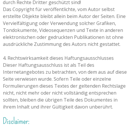
durch Rechte Dritter geschützt sind!
Das Copyright für veröffentlichte, vom Autor selbst
erstellte Objekte bleibt allein beim Autor der Seiten. Eine
Vervielfältigung oder Verwendung solcher Grafiken,
Tondokumente, Videosequenzen und Texte in anderen
elektronischen oder gedruckten Publikationen ist ohne
ausdrückliche Zustimmung des Autors nicht gestattet.
4. Rechtswirksamkeit dieses Haftungsausschlusses
Dieser Haftungsausschluss ist als Teil des
Internetangebotes zu betrachten, von dem aus auf diese
Seite verwiesen wurde. Sofern Teile oder einzelne
Formulierungen dieses Textes der geltenden Rechtslage
nicht, nicht mehr oder nicht vollständig entsprechen
sollten, bleiben die übrigen Teile des Dokumentes in
ihrem Inhalt und ihrer Gültigkeit davon unberührt.
Disclaimer: