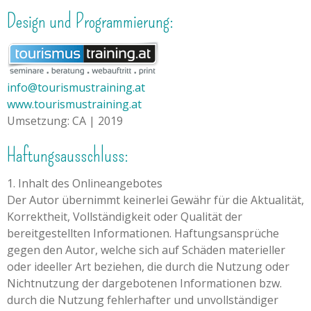
Design und Programmierung:
info@tourismustraining.at
www.tourismustraining.at
Umsetzung: CA | 2019
Haftungsausschluss:
1. Inhalt des Onlineangebotes
Der Autor übernimmt keinerlei Gewähr für die Aktualität,
Korrektheit, Vollständigkeit oder Qualität der
bereitgestellten Informationen. Haftungsansprüche
gegen den Autor, welche sich auf Schäden materieller
oder ideeller Art beziehen, die durch die Nutzung oder
Nichtnutzung der dargebotenen Informationen bzw.
durch die Nutzung fehlerhafter und unvollständiger